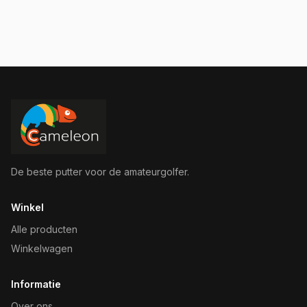
De beste putter voor de amateurgolfer.
Winkel
Alle producten
Winkelwagen
Informatie
Over ons