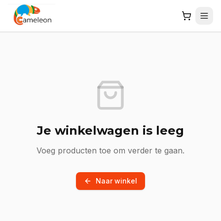
Je winkelwagen is leeg
Voeg producten toe om verder te gaan.
Naar winkel